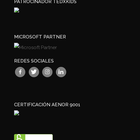
PATROCINADOR TEDXKIDS
MICROSOFT PARTNER
REDES SOCIALES
CERTIFICACIÓN AENOR 9001