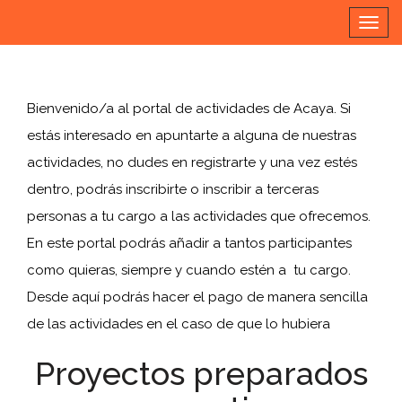
Alter
nave
Previous
Nex
Bienvenido/a al portal de actividades de Acaya. Si
estás interesado en apuntarte a alguna de nuestras
actividades, no dudes en registrarte y una vez estés
dentro, podrás inscribirte o inscribir a terceras
personas a tu cargo a las actividades que ofrecemos.
En este portal podrás añadir a tantos participantes
como quieras, siempre y cuando estén a tu cargo.
Desde aquí podrás hacer el pago de manera sencilla
de las actividades en el caso de que lo hubiera
Proyectos preparados