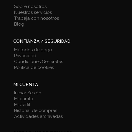
Sobre nosotros
Nuestros servicios
Trabaja con nosotros
Blog
CONFIANZA / SEGURIDAD
Métodos de pago
Privacidad
Condiciones Generales
Política de cookies
MI CUENTA
Iniciar Sesión
Mi carrito
Mi perfil
Historial de compras
Actividades archivadas