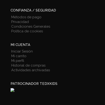
CONFIANZA / SEGURIDAD
Métodos de pago
Privacidad
Condiciones Generales
Política de cookies
MI CUENTA
Iniciar Sesión
Mi carrito
Mi perfil
Historial de compras
Actividades archivadas
PATROCINADOR TEDXKIDS