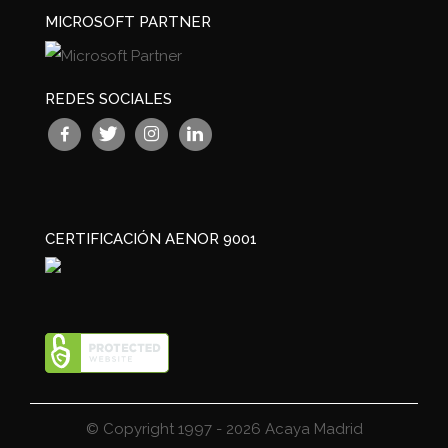
MICROSOFT PARTNER
REDES SOCIALES
CERTIFICACIÓN AENOR 9001
© Copyright 1997 - 2026 Acaya Madrid