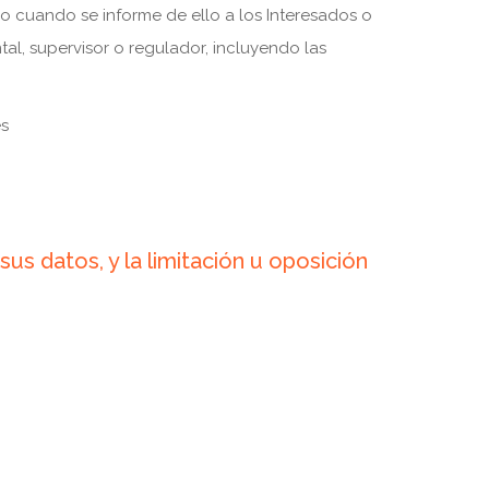
o cuando se informe de ello a los Interesados o
tal, supervisor o regulador, incluyendo las
es
us datos, y la limitación u oposición