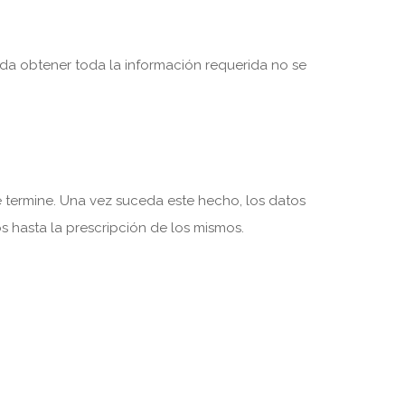
eda obtener toda la información requerida no se
e termine. Una vez suceda este hecho, los datos
 hasta la prescripción de los mismos.