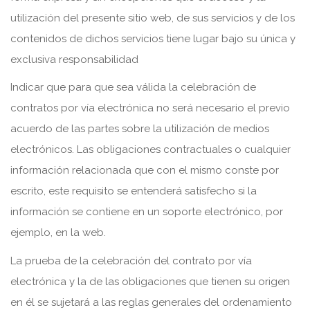
utilización del presente sitio web, de sus servicios y de los
contenidos de dichos servicios tiene lugar bajo su única y
exclusiva responsabilidad
Indicar que para que sea válida la celebración de
contratos por vía electrónica no será necesario el previo
acuerdo de las partes sobre la utilización de medios
electrónicos. Las obligaciones contractuales o cualquier
información relacionada que con el mismo conste por
escrito, este requisito se entenderá satisfecho si la
información se contiene en un soporte electrónico, por
ejemplo, en la web.
La prueba de la celebración del contrato por vía
electrónica y la de las obligaciones que tienen su origen
en él se sujetará a las reglas generales del ordenamiento