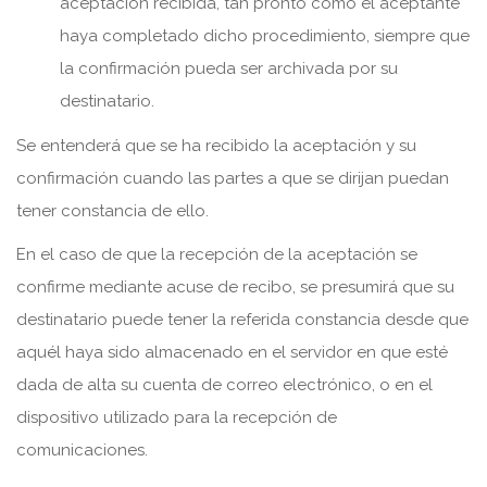
aceptación recibida, tan pronto como el aceptante
haya completado dicho procedimiento, siempre que
la confirmación pueda ser archivada por su
destinatario.
Se entenderá que se ha recibido la aceptación y su
confirmación cuando las partes a que se dirijan puedan
tener constancia de ello.
En el caso de que la recepción de la aceptación se
confirme mediante acuse de recibo, se presumirá que su
destinatario puede tener la referida constancia desde que
aquél haya sido almacenado en el servidor en que esté
dada de alta su cuenta de correo electrónico, o en el
dispositivo utilizado para la recepción de
comunicaciones.