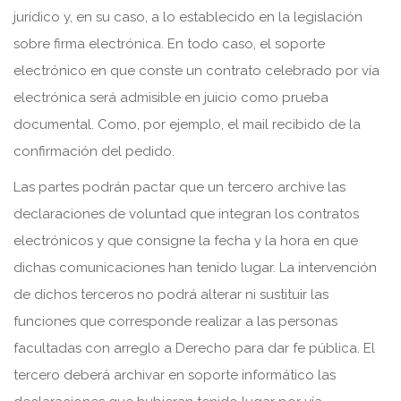
jurídico y, en su caso, a lo establecido en la legislación
sobre firma electrónica. En todo caso, el soporte
electrónico en que conste un contrato celebrado por vía
electrónica será admisible en juicio como prueba
documental. Como, por ejemplo, el mail recibido de la
confirmación del pedido.
Las partes podrán pactar que un tercero archive las
declaraciones de voluntad que integran los contratos
electrónicos y que consigne la fecha y la hora en que
dichas comunicaciones han tenido lugar. La intervención
de dichos terceros no podrá alterar ni sustituir las
funciones que corresponde realizar a las personas
facultadas con arreglo a Derecho para dar fe pública. El
tercero deberá archivar en soporte informático las