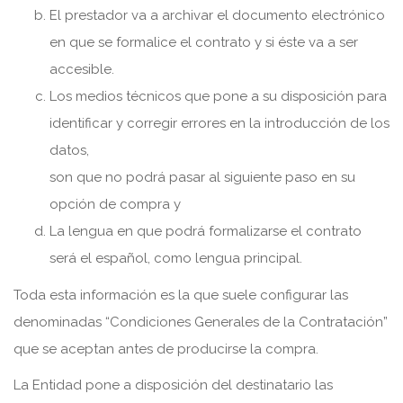
El prestador va a archivar el documento electrónico
en que se formalice el contrato y si éste va a ser
accesible.
Los medios técnicos que pone a su disposición para
identificar y corregir errores en la introducción de los
datos,
son que no podrá pasar al siguiente paso en su
opción de compra y
La lengua en que podrá formalizarse el contrato
será el español, como lengua principal.
Toda esta información es la que suele configurar las
denominadas “Condiciones Generales de la Contratación”
que se aceptan antes de producirse la compra.
La Entidad pone a disposición del destinatario las