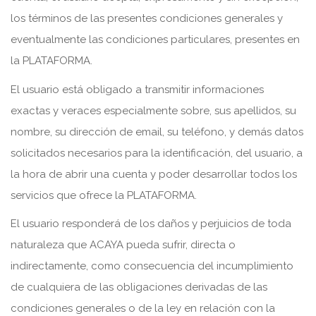
los términos de las presentes condiciones generales y
eventualmente las condiciones particulares, presentes en
la PLATAFORMA.
El usuario está obligado a transmitir informaciones
exactas y veraces especialmente sobre, sus apellidos, su
nombre, su dirección de email, su teléfono, y demás datos
solicitados necesarios para la identificación, del usuario, a
la hora de abrir una cuenta y poder desarrollar todos los
servicios que ofrece la PLATAFORMA.
El usuario responderá de los daños y perjuicios de toda
naturaleza que ACAYA pueda sufrir, directa o
indirectamente, como consecuencia del incumplimiento
de cualquiera de las obligaciones derivadas de las
condiciones generales o de la ley en relación con la