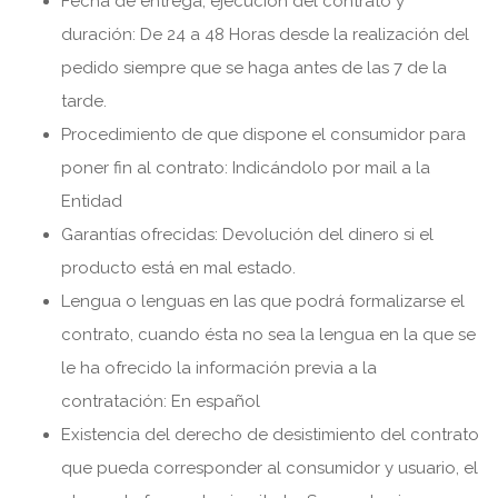
Fecha de entrega, ejecución del contrato y
duración: De 24 a 48 Horas desde la realización del
pedido siempre que se haga antes de las 7 de la
tarde.
Procedimiento de que dispone el consumidor para
poner fin al contrato: Indicándolo por mail a la
Entidad
Garantías ofrecidas: Devolución del dinero si el
producto está en mal estado.
Lengua o lenguas en las que podrá formalizarse el
contrato, cuando ésta no sea la lengua en la que se
le ha ofrecido la información previa a la
contratación: En español
Existencia del derecho de desistimiento del contrato
que pueda corresponder al consumidor y usuario, el