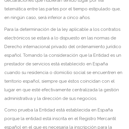
declaraciones que hubieran tenido lugar por vía
telemática entre las partes por el tiempo estipulado que,
en ningún caso, será inferior a cinco años.
Para la determinación de la ley aplicable a los contratos
electrónicos se estará a lo dispuesto en las normas de
Derecho internacional privado del ordenamiento jurídico
español. Tomando la consideración que la Entidad es un
prestador de servicios está establecido en España
cuando su residencia o domicilio social se encuentren en
territorio español, siempre que éstos coincidan con el
lugar en que esté efectivamente centralizada la gestión
administrativa y la dirección de sus negocios.
Como prueba la Entidad está establecida en España
porque la entidad está inscrita en el Registro Mercantil
español en el que es necesaria la inscripción para la