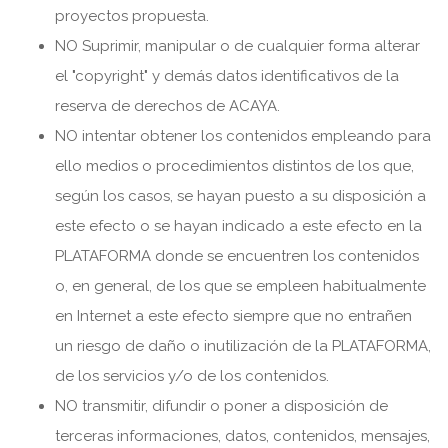
proyectos propuesta.
NO Suprimir, manipular o de cualquier forma alterar
el "copyright" y demás datos identificativos de la
reserva de derechos de ACAYA.
NO intentar obtener los contenidos empleando para
ello medios o procedimientos distintos de los que,
según los casos, se hayan puesto a su disposición a
este efecto o se hayan indicado a este efecto en la
PLATAFORMA donde se encuentren los contenidos
o, en general, de los que se empleen habitualmente
en Internet a este efecto siempre que no entrañen
un riesgo de daño o inutilización de la PLATAFORMA,
de los servicios y/o de los contenidos.
NO transmitir, difundir o poner a disposición de
terceras informaciones, datos, contenidos, mensajes,