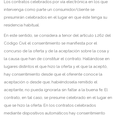
Los contratos celebrados por vía electrónica en los que
intervenga como parte un consumidor/cliente se
presumirán celebrados en el lugar en que éste tenga su
residencia habitual.
En este sentido, se considera a tenor del artículo 1.262 del
Código Civil el consentimiento se manifiesta por el
concurso de la oferta y de la aceptación sobre la cosa y
la causa que han de constituir el contrato. Hallándose en
lugares distintos el que hizo la oferta y el que la aceptó,
hay consentimiento desde que el oferente conoce la
aceptación o desde que, habiéndosela remitido el
aceptante, no pueda ignorarla sin faltar a la buena fe. El
contrato, en tal caso, se presume celebrado en el lugar en
que se hizo la oferta. En los contratos celebrados
mediante dispositivos automáticos hay consentimiento