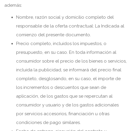
además:
Nombre, razón social y domicilio completo del
responsable de la oferta contractual: La Indicada al
comienzo del presente documento.
Precio completo, incluidos los impuestos, o
presupuesto, en su caso. En toda información al
consumidor sobre el precio de los bienes o servicios,
incluida la publicidad, se informará del precio final
completo, desglosando, en su caso, el importe de
los incrementos o descuentos que sean de
aplicación, de los gastos que se repercutan al
consumidor y usuario y de los gastos adicionales
por servicios accesorios, financiación u otras
condiciones de pago similares.