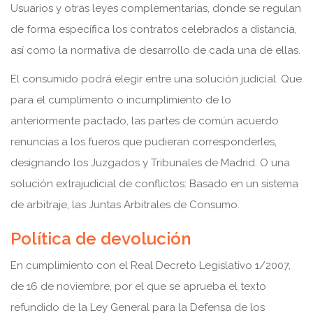
Usuarios y otras leyes complementarias, donde se regulan
de forma específica los contratos celebrados a distancia,
así como la normativa de desarrollo de cada una de ellas.
El consumido podrá elegir entre una solución judicial. Que
para el cumplimento o incumplimiento de lo
anteriormente pactado, las partes de común acuerdo
renuncias a los fueros que pudieran corresponderles,
designando los Juzgados y Tribunales de Madrid. O una
solución extrajudicial de conflictos: Basado en un sistema
de arbitraje, las Juntas Arbitrales de Consumo.
Política de devolución
En cumplimiento con el Real Decreto Legislativo 1/2007,
de 16 de noviembre, por el que se aprueba el texto
refundido de la Ley General para la Defensa de los