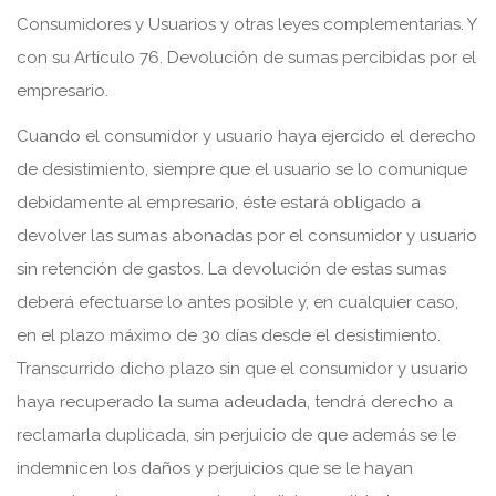
Consumidores y Usuarios y otras leyes complementarias. Y
con su Artículo 76. Devolución de sumas percibidas por el
empresario.
Cuando el consumidor y usuario haya ejercido el derecho
de desistimiento, siempre que el usuario se lo comunique
debidamente al empresario, éste estará obligado a
devolver las sumas abonadas por el consumidor y usuario
sin retención de gastos. La devolución de estas sumas
deberá efectuarse lo antes posible y, en cualquier caso,
en el plazo máximo de 30 días desde el desistimiento.
Transcurrido dicho plazo sin que el consumidor y usuario
haya recuperado la suma adeudada, tendrá derecho a
reclamarla duplicada, sin perjuicio de que además se le
indemnicen los daños y perjuicios que se le hayan