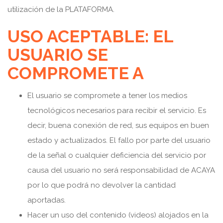
utilización de la PLATAFORMA.
USO ACEPTABLE: EL
USUARIO SE
COMPROMETE A
El usuario se compromete a tener los medios
tecnológicos necesarios para recibir el servicio. Es
decir, buena conexión de red, sus equipos en buen
estado y actualizados. El fallo por parte del usuario
de la señal o cualquier deficiencia del servicio por
causa del usuario no será responsabilidad de ACAYA
por lo que podrá no devolver la cantidad
aportadas.
Hacer un uso del contenido (videos) alojados en la