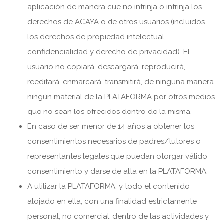
aplicación de manera que no infrinja o infrinja los
derechos de ACAYA o de otros usuarios (incluidos
los derechos de propiedad intelectual,
confidencialidad y derecho de privacidad). El
usuario no copiará, descargará, reproducirá,
reeditará, enmarcará, transmitirá, de ninguna manera
ningún material de la PLATAFORMA por otros medios
que no sean los ofrecidos dentro de la misma.
En caso de ser menor de 14 años a obtener los
consentimientos necesarios de padres/tutores o
representantes legales que puedan otorgar válido
consentimiento y darse de alta en la PLATAFORMA.
A utilizar la PLATAFORMA, y todo el contenido
alojado en ella, con una finalidad estrictamente
personal, no comercial, dentro de las actividades y