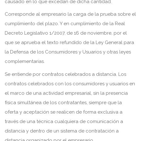
causado en lo que excedan de dicha cantidad.
Corresponde al empresario la carga de la prueba sobre el
cumplimiento del plazo. Y en cumplimiento de la Real
Decreto Legislativo 1/2007, de 16 de noviembre, por el
que se aprueba el texto refundido de la Ley General para
la Defensa de los Consumidores y Usuarios y otras leyes
complementarias.
Se entiende por contratos celebrados a distancia. Los
contratos celebrados con los consumidores y usuarios en
el marco de una actividad empresarial, sin la presencia
física simultánea de los contratantes, siempre que la
oferta y aceptación se realicen de forma exclusiva a
través de una técnica cualquiera de comunicación a
distancia y dentro de un sistema de contratación a
distancia organizado por el empresario.