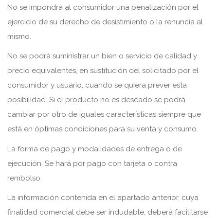
No se impondrá al consumidor una penalización por el
ejercicio de su derecho de desistimiento o la renuncia al
mismo.
No se podrá suministrar un bien o servicio de calidad y
precio equivalentes, en sustitución del solicitado por el
consumidor y usuario, cuando se quiera prever esta
posibilidad. Si el producto no es deseado se podrá
cambiar por otro de iguales características siempre que
está en óptimas condiciones para su venta y consumo.
La forma de pago y modalidades de entrega o de
ejecución. Se hará por pago con tarjeta o contra
rembolso.
La información contenida en el apartado anterior, cuya
finalidad comercial debe ser indudable, deberá facilitarse