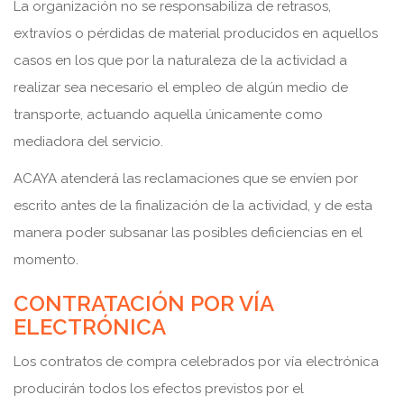
La organización no se responsabiliza de retrasos,
extravíos o pérdidas de material producidos en aquellos
casos en los que por la naturaleza de la actividad a
realizar sea necesario el empleo de algún medio de
transporte, actuando aquella únicamente como
mediadora del servicio.
ACAYA atenderá las reclamaciones que se envíen por
escrito antes de la finalización de la actividad, y de esta
manera poder subsanar las posibles deficiencias en el
momento.
CONTRATACIÓN POR VÍA
ELECTRÓNICA
Los contratos de compra celebrados por vía electrónica
producirán todos los efectos previstos por el