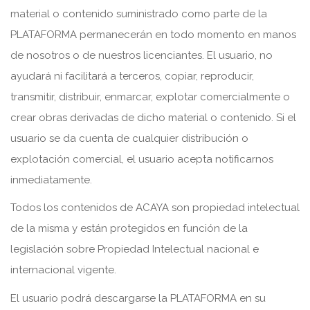
material o contenido suministrado como parte de la
PLATAFORMA permanecerán en todo momento en manos
de nosotros o de nuestros licenciantes. El usuario, no
ayudará ni facilitará a terceros, copiar, reproducir,
transmitir, distribuir, enmarcar, explotar comercialmente o
crear obras derivadas de dicho material o contenido. Si el
usuario se da cuenta de cualquier distribución o
explotación comercial, el usuario acepta notificarnos
inmediatamente.
Todos los contenidos de ACAYA son propiedad intelectual
de la misma y están protegidos en función de la
legislación sobre Propiedad Intelectual nacional e
internacional vigente.
El usuario podrá descargarse la PLATAFORMA en su