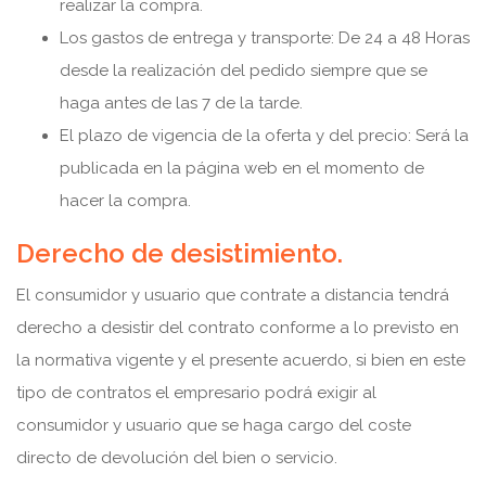
realizar la compra.
Los gastos de entrega y transporte: De 24 a 48 Horas
desde la realización del pedido siempre que se
haga antes de las 7 de la tarde.
El plazo de vigencia de la oferta y del precio: Será la
publicada en la página web en el momento de
hacer la compra.
Derecho de desistimiento.
El consumidor y usuario que contrate a distancia tendrá
derecho a desistir del contrato conforme a lo previsto en
la normativa vigente y el presente acuerdo, si bien en este
tipo de contratos el empresario podrá exigir al
consumidor y usuario que se haga cargo del coste
directo de devolución del bien o servicio.