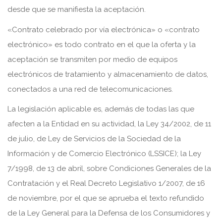
desde que se manifiesta la aceptación.
«Contrato celebrado por vía electrónica» o «contrato
electrónico» es todo contrato en el que la oferta y la
aceptación se transmiten por medio de equipos
electrónicos de tratamiento y almacenamiento de datos,
conectados a una red de telecomunicaciones.
La legislación aplicable es, además de todas las que
afecten a la Entidad en su actividad, la Ley 34/2002, de 11
de julio, de Ley de Servicios de la Sociedad de la
Información y de Comercio Electrónico (LSSICE); la Ley
7/1998, de 13 de abril, sobre Condiciones Generales de la
Contratación y el Real Decreto Legislativo 1/2007, de 16
de noviembre, por el que se aprueba el texto refundido
de la Ley General para la Defensa de los Consumidores y