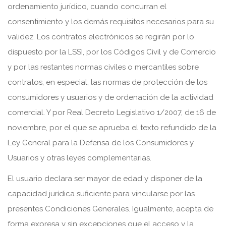
ordenamiento jurídico, cuando concurran el
consentimiento y los demás requisitos necesarios para su
validez. Los contratos electrónicos se regirán por lo
dispuesto por la LSSI, por los Códigos Civil y de Comercio
y por las restantes normas civiles o mercantiles sobre
contratos, en especial, las normas de protección de los
consumidores y usuarios y de ordenación de la actividad
comercial. Y por Real Decreto Legislativo 1/2007, de 16 de
noviembre, por el que se aprueba el texto refundido de la
Ley General para la Defensa de los Consumidores y
Usuarios y otras leyes complementarias.
El usuario declara ser mayor de edad y disponer de la
capacidad jurídica suficiente para vincularse por las
presentes Condiciones Generales. Igualmente, acepta de
forma expresa y sin excepciones que el acceso y la