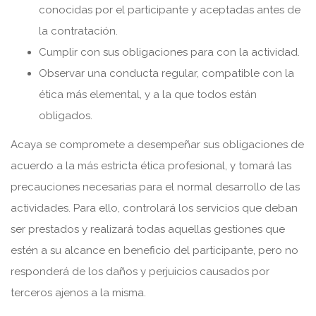
conocidas por el participante y aceptadas antes de
la contratación.
Cumplir con sus obligaciones para con la actividad.
Observar una conducta regular, compatible con la
ética más elemental, y a la que todos están
obligados.
Acaya se compromete a desempeñar sus obligaciones de
acuerdo a la más estricta ética profesional, y tomará las
precauciones necesarias para el normal desarrollo de las
actividades. Para ello, controlará los servicios que deban
ser prestados y realizará todas aquellas gestiones que
estén a su alcance en beneficio del participante, pero no
responderá de los daños y perjuicios causados por
terceros ajenos a la misma.