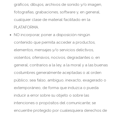
gráficos, dibujos, archivos de sonido y/o imagen,
fotografías, grabaciones, software y, en general,
cualquier clase de material facilitado en la
PLATAFORMA.
NO incorporar, poner a disposición ningún
contenido que permita acceder a productos,
elementos, mensajes y/o servicios delictivos,
violentos, ofensivos, nocivos, degradantes o, en
general, contrarios a la ley, a la moral y a las buenas
costumbres generalmente aceptadas o al orden
público; sea falso, ambiguo, inexacto, exagerado o
extemporáneo, de forma que induzca o pueda
inducir a error sobre su objeto o sobre las
intenciones o propósitos del comunicante; se
encuentre protegido por cualesquiera derechos de