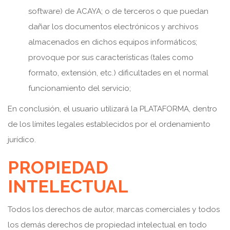
software) de ACAYA; o de terceros o que puedan
dañar los documentos electrónicos y archivos
almacenados en dichos equipos informáticos;
provoque por sus características (tales como
formato, extensión, etc.) dificultades en el normal
funcionamiento del servicio;
En conclusión, el usuario utilizará la PLATAFORMA, dentro
de los límites legales establecidos por el ordenamiento
jurídico.
PROPIEDAD
INTELECTUAL
Todos los derechos de autor, marcas comerciales y todos
los demás derechos de propiedad intelectual en todo