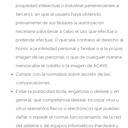
propiedad intelectual o industrial pertenecientes a
terceros, sin que el usuario haya obtenido
previamente de sus titulares la autorización
necesaria para llevar a cabo el uso que efectúa o
pretende efectuar. O que sea contrario al derecho al
honor, a la intimidad personal y familiar o a la propia
imagen de las personas; o que de cualquier manera
menoscabe el crédito o la imagen de ACAYA;
Cumplir con la normativa sobre secreto de las
comunicaciones.
Evitar la publicidad ilícita, engañosa o desleal y, en
general, que competencia desleal; incorpar virus u
otros elementos físicos o electrónicos que puedan
dañar o impedir el normal funcionamiento de la red,
del sistema o de equipos informáticos (hardware y