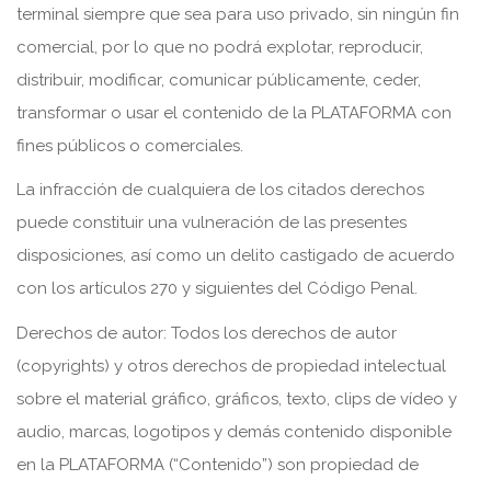
terminal siempre que sea para uso privado, sin ningún fin
comercial, por lo que no podrá explotar, reproducir,
distribuir, modificar, comunicar públicamente, ceder,
transformar o usar el contenido de la PLATAFORMA con
fines públicos o comerciales.
La infracción de cualquiera de los citados derechos
puede constituir una vulneración de las presentes
disposiciones, así como un delito castigado de acuerdo
con los artículos 270 y siguientes del Código Penal.
Derechos de autor: Todos los derechos de autor
(copyrights) y otros derechos de propiedad intelectual
sobre el material gráfico, gráficos, texto, clips de vídeo y
audio, marcas, logotipos y demás contenido disponible
en la PLATAFORMA (“Contenido”) son propiedad de