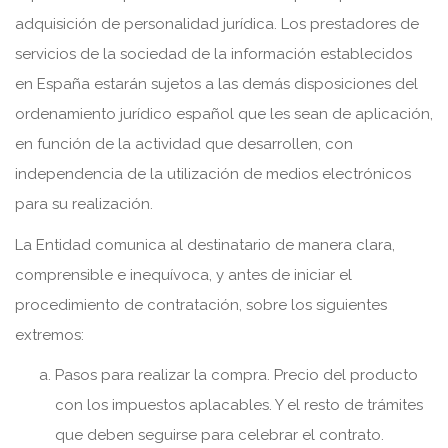
adquisición de personalidad jurídica. Los prestadores de
servicios de la sociedad de la información establecidos
en España estarán sujetos a las demás disposiciones del
ordenamiento jurídico español que les sean de aplicación,
en función de la actividad que desarrollen, con
independencia de la utilización de medios electrónicos
para su realización.
La Entidad comunica al destinatario de manera clara,
comprensible e inequívoca, y antes de iniciar el
procedimiento de contratación, sobre los siguientes
extremos:
Pasos para realizar la compra. Precio del producto
con los impuestos aplacables. Y el resto de trámites
que deben seguirse para celebrar el contrato.