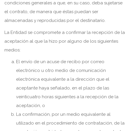
condiciones generales a que, en su caso, deba sujetarse
el contrato, de manera que éstas puedan ser
almacenadas y reproducidas por el destinatario.
La Entidad se compromete a confirmar la recepción de la
aceptación al que la hizo por alguno de los siguientes
medios:
El envío de un acuse de recibo por correo
electrónico u otro medio de comunicación
electrónica equivalente a la dirección que el
aceptante haya señalado, en el plazo de las
veinticuatro horas siguientes a la recepción de la
aceptación, o
La confirmación, por un medio equivalente al
utilizado en el procedimiento de contratación, de la