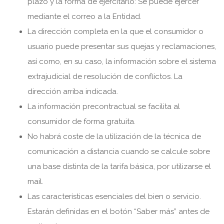
plazo y la forma de ejercitarlo: Se puede ejercer
mediante el correo a la Entidad.
La dirección completa en la que el consumidor o
usuario puede presentar sus quejas y reclamaciones,
así como, en su caso, la información sobre el sistema
extrajudicial de resolución de conflictos. La
dirección arriba indicada.
La información precontractual se facilita al
consumidor de forma gratuita.
No habrá coste de la utilización de la técnica de
comunicación a distancia cuando se calcule sobre
una base distinta de la tarifa básica, por utilizarse el
mail.
Las características esenciales del bien o servicio.
Estarán definidas en el botón “Saber más” antes de