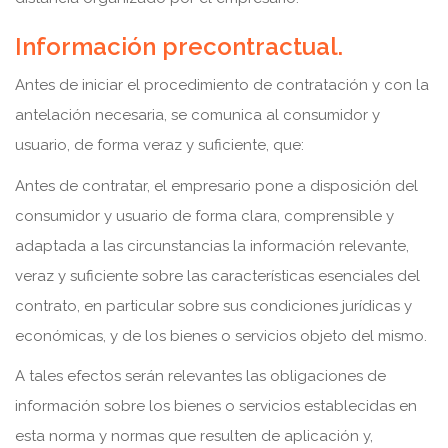
Información precontractual.
Antes de iniciar el procedimiento de contratación y con la
antelación necesaria, se comunica al consumidor y
usuario, de forma veraz y suficiente, que:
Antes de contratar, el empresario pone a disposición del
consumidor y usuario de forma clara, comprensible y
adaptada a las circunstancias la información relevante,
veraz y suficiente sobre las características esenciales del
contrato, en particular sobre sus condiciones jurídicas y
económicas, y de los bienes o servicios objeto del mismo.
A tales efectos serán relevantes las obligaciones de
información sobre los bienes o servicios establecidas en
esta norma y normas que resulten de aplicación y,