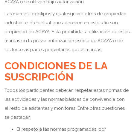
ACAYA o se utilizan bajo autorización.
Las marcas, logotipos y cualesquiera otros de propiedad
industrial e intelectual que aparecen en este sitio son
propiedad de ACAYA. Está prohibida la utilización de estas
marcas sin la previa autorización escrita de ACAYA o de
las terceras partes propietarias de las marcas.
CONDICIONES DE LA
SUSCRIPCIÓN
Todos los participantes deberán respetar estas normas de
las actividades y las normas básicas de convivencia con
el resto de asistentes y monitores. Entre otras cuestiones
se destacan:
El respeto a las normas programadas, por